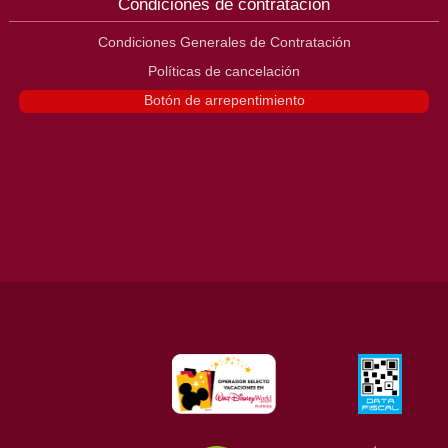
Condiciones de contratación
Condiciones Generales de Contratación
Políticas de cancelación
Botón de arrepentimiento