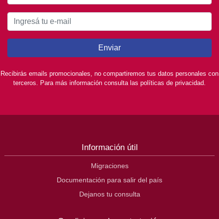
Enviar
Recibirás emails promocionales, no compartiremos tus datos personales con
terceros. Para más información consulta las políticas de privacidad.
Información útil
Migraciones
Documentación para salir del país
Dejanos tu consulta