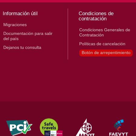
Información útil
Condiciones de
contratación
Migraciones
Condiciones Generales de
Documentación para salir
Contratación
del país
Políticas de cancelación
Dejanos tu consulta
Botón de arrepentimiento