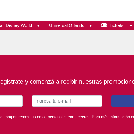
alt Disney World
Universal Orlando
Tickets
egistrate y comenzá a recibir nuestras promocion
o compartiremos tus datos personales con terceros. Para más información con