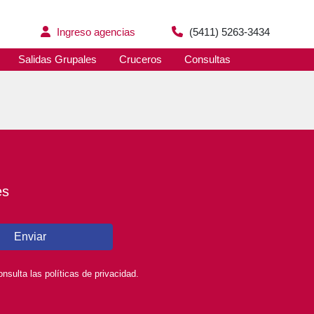
Ingreso agencias
(5411) 5263-3434
Salidas Grupales
Cruceros
Consultas
es
Enviar
sulta las políticas de privacidad.