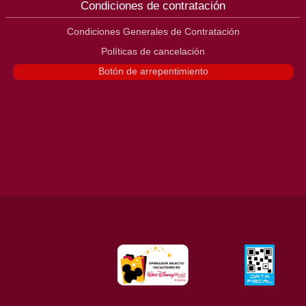
Condiciones de contratación
Condiciones Generales de Contratación
Políticas de cancelación
Botón de arrepentimiento