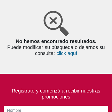
No hemos encontrado resultados.
Puede modificar su búsqueda o dejarnos su
consulta:
click aquí
Registrate y comenzá a recibir nuestras
promociones