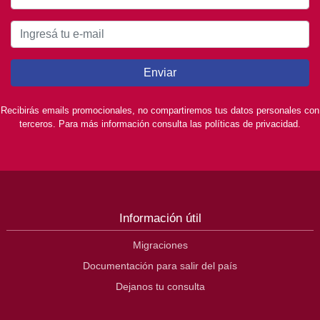
Enviar
Recibirás emails promocionales, no compartiremos tus datos personales con
terceros. Para más información consulta las políticas de privacidad.
Información útil
Migraciones
Documentación para salir del país
Dejanos tu consulta