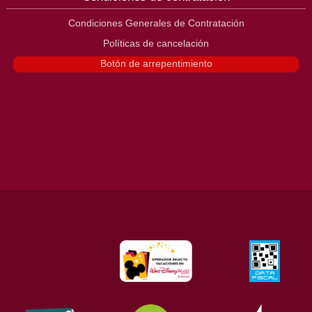
Condiciones Generales de Contratación
Políticas de cancelación
Botón de arrepentimiento