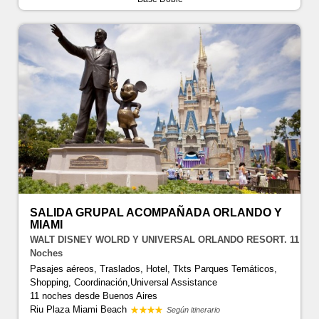
SALIDA GRUPAL ACOMPAÑADA ORLANDO Y
MIAMI
WALT DISNEY WOLRD Y UNIVERSAL ORLANDO RESORT. 11
Noches
Pasajes aéreos, Traslados, Hotel, Tkts Parques Temáticos,
Shopping, Coordinación,Universal Assistance
11 noches
desde Buenos Aires
Riu Plaza Miami Beach
Según itinerario