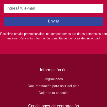
Enviar
Recibirás emails promocionales, no compartiremos tus datos personales con
terceros. Para más información consulta las políticas de privacidad.
Información útil
Migraciones
Documentación para salir del país
Dejanos tu consulta
Condiciones de contratación