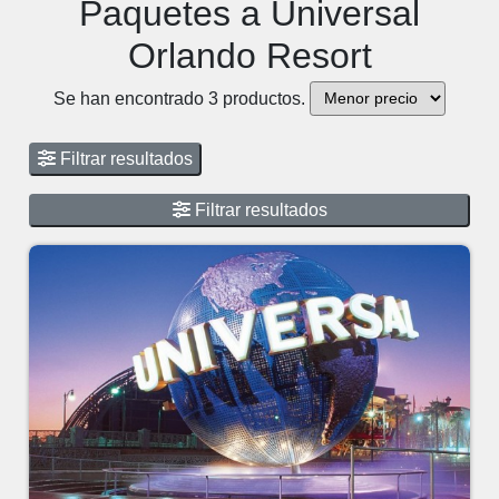
Paquetes a Universal
Orlando Resort
Se han encontrado 3 productos.
Filtrar resultados
Filtrar resultados