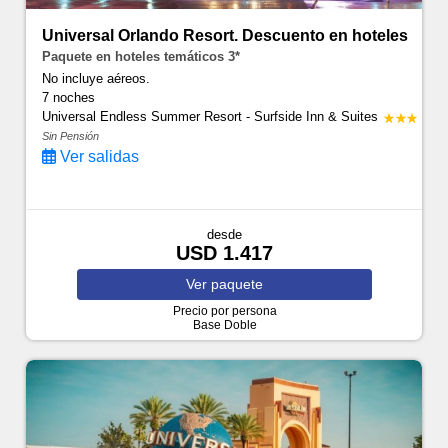
Universal Orlando Resort. Descuento en hoteles
Paquete en hoteles temáticos 3*
No incluye aéreos.
7 noches
Universal Endless Summer Resort - Surfside Inn & Suites
Sin Pensión
Ver salidas
desde
USD 1.417
Ver
paquete
Precio por persona
Base Doble