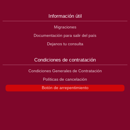
Información útil
Migraciones
Documentación para salir del país
Dejanos tu consulta
Condiciones de contratación
Condiciones Generales de Contratación
Políticas de cancelación
Botón de arrepentimiento