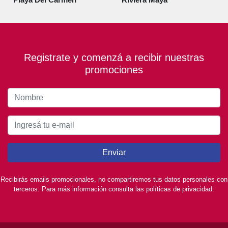
Registrate y comenzá a recibir nuestras
promociones
Enviar
Recibirás emails promocionales, no compartiremos tus datos personales con
terceros. Para más información consulta las políticas de privacidad.