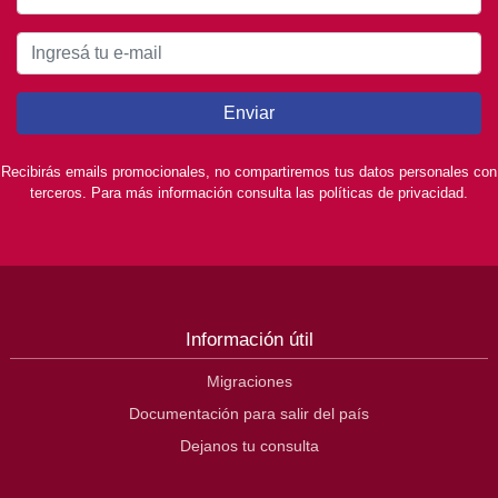
Enviar
Recibirás emails promocionales, no compartiremos tus datos personales con
terceros. Para más información consulta las políticas de privacidad.
Información útil
Migraciones
Documentación para salir del país
Dejanos tu consulta