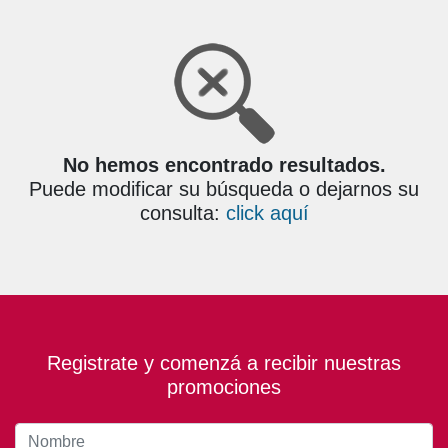
No hemos encontrado resultados.
Puede modificar su búsqueda o dejarnos su
consulta:
click aquí
Registrate y comenzá a recibir nuestras
promociones