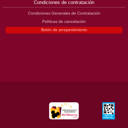
Condiciones de contratación
Condiciones Generales de Contratación
Políticas de cancelación
Botón de arrepentimiento