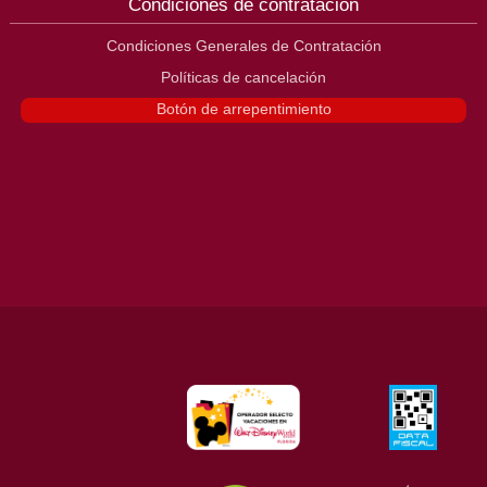
Condiciones de contratación
Condiciones Generales de Contratación
Políticas de cancelación
Botón de arrepentimiento