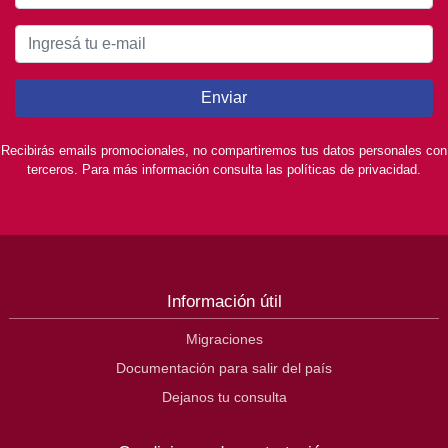
Enviar
Recibirás emails promocionales, no compartiremos tus datos personales con
terceros. Para más información consulta las políticas de privacidad.
Información útil
Migraciones
Documentación para salir del país
Dejanos tu consulta