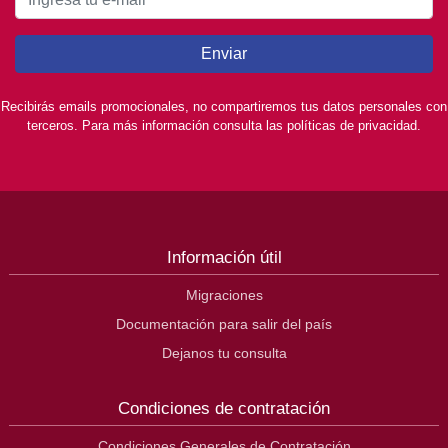
Enviar
Recibirás emails promocionales, no compartiremos tus datos personales con
terceros. Para más información consulta las políticas de privacidad.
Información útil
Migraciones
Documentación para salir del país
Dejanos tu consulta
Condiciones de contratación
Condiciones Generales de Contratación