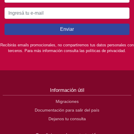
Enviar
Recibirás emails promocionales, no compartiremos tus datos personales con
terceros. Para más información consulta las políticas de privacidad.
Información útil
Migraciones
Documentación para salir del país
Dejanos tu consulta