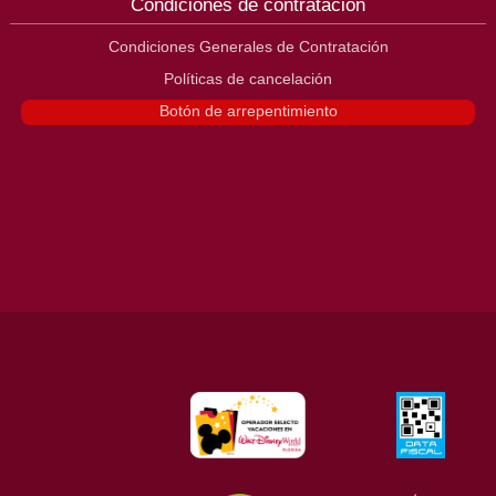
Condiciones de contratación
Condiciones Generales de Contratación
Políticas de cancelación
Botón de arrepentimiento