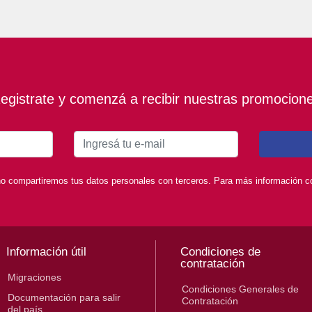
egistrate y comenzá a recibir nuestras promocion
o compartiremos tus datos personales con terceros. Para más información con
Información útil
Condiciones de
contratación
Migraciones
Condiciones Generales de
Documentación para salir
Contratación
del país