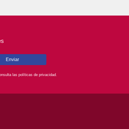
es
Enviar
sulta las políticas de privacidad.