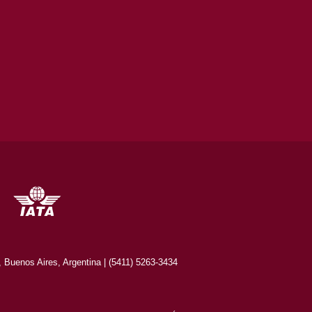
Buenos Aires, Argentina | (5411) 5263-3434