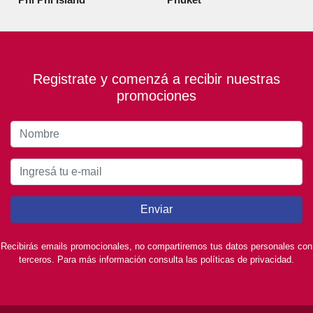
Registrate y comenzá a recibir nuestras
promociones
Enviar
Recibirás emails promocionales, no compartiremos tus datos personales con
terceros. Para más información consulta las políticas de privacidad.