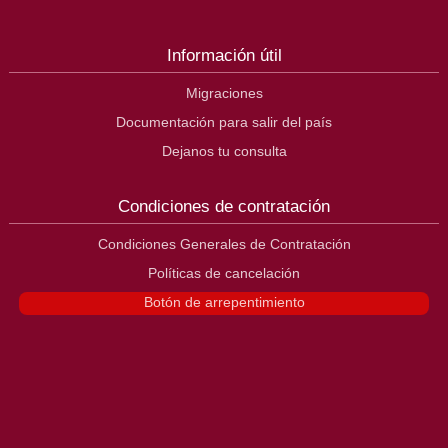
Información útil
Migraciones
Documentación para salir del país
Dejanos tu consulta
Condiciones de contratación
Condiciones Generales de Contratación
Políticas de cancelación
Botón de arrepentimiento