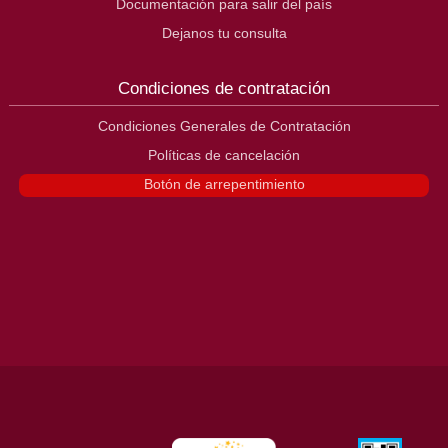
Documentación para salir del país
Dejanos tu consulta
Condiciones de contratación
Condiciones Generales de Contratación
Políticas de cancelación
Botón de arrepentimiento