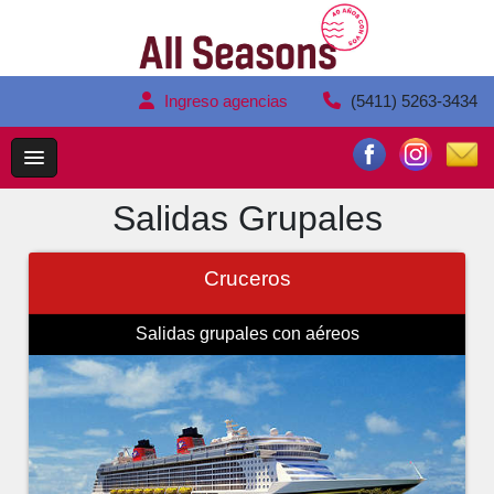
Ingreso agencias
(5411) 5263-3434
Salidas Grupales
Cruceros
Salidas grupales con aéreos