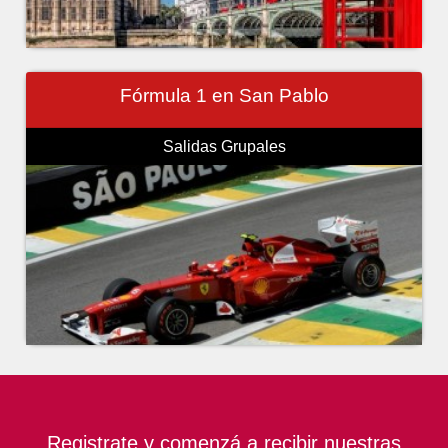
Fórmula 1 en San Pablo
Salidas Grupales
Registrate y comenzá a recibir nuestras