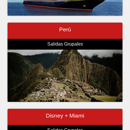
Perú
Salidas Grupales
Disney + Miami