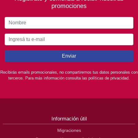
promociones
Enviar
Recibirás emails promocionales, no compartiremos tus datos personales con
terceros. Para más información consulta las políticas de privacidad.
Información útil
Migraciones