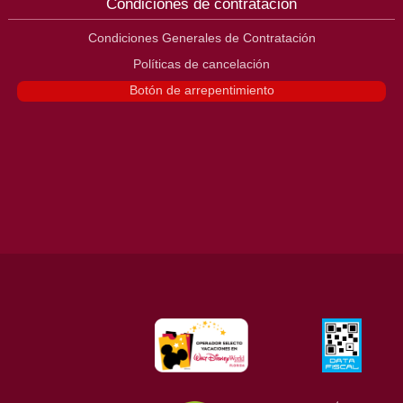
Condiciones de contratación
Condiciones Generales de Contratación
Políticas de cancelación
Botón de arrepentimiento