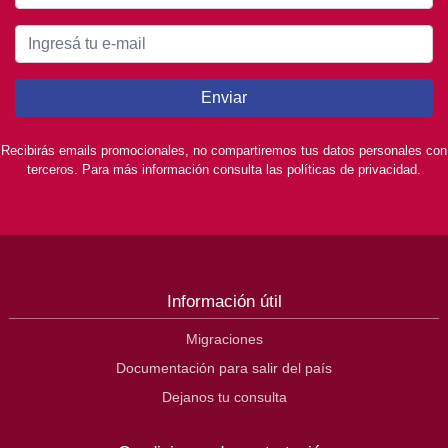
Enviar
Recibirás emails promocionales, no compartiremos tus datos personales con
terceros. Para más información consulta las políticas de privacidad.
Información útil
Migraciones
Documentación para salir del país
Dejanos tu consulta