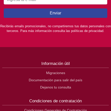
Enviar
Recibirás emails promocionales, no compartiremos tus datos personales con
terceros. Para más información consulta las políticas de privacidad.
Información útil
Migraciones
Documentación para salir del país
Dejanos tu consulta
Condiciones de contratación
Condiciones Generales de Contratación