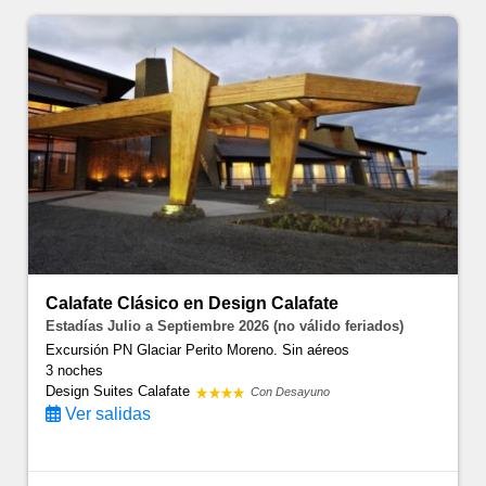
Calafate Clásico en Design Calafate
Estadías Julio a Septiembre 2026 (no válido feriados)
Excursión PN Glaciar Perito Moreno. Sin aéreos
3 noches
Design Suites Calafate
Con Desayuno
Ver salidas