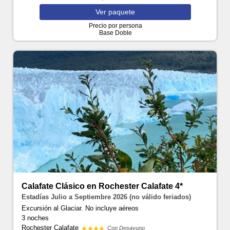
Ver
paquete
Precio por persona
Base Doble
Calafate Clásico en Rochester Calafate 4*
Estadías Julio a Septiembre 2026 (no válido feriados)
Excursión al Glaciar. No incluye aéreos
3 noches
Rochester Calafate
Con Desayuno