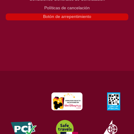
Políticas de cancelación
Botón de arrepentimiento