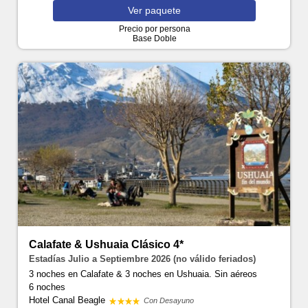
Ver
paquete
Precio por persona
Base Doble
Calafate & Ushuaia Clásico 4*
Estadías Julio a Septiembre 2026 (no válido feriados)
3 noches en Calafate & 3 noches en Ushuaia. Sin aéreos
6 noches
Hotel Canal Beagle
Con Desayuno