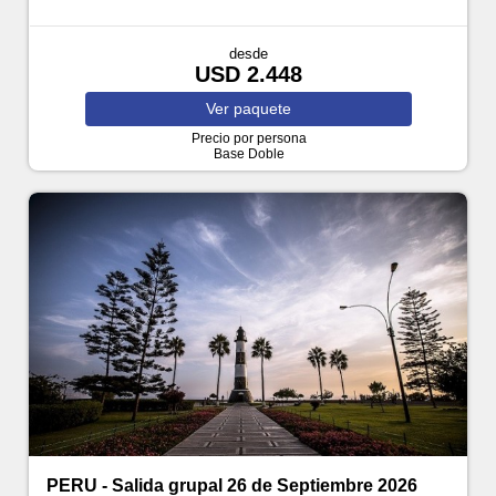
desde
USD 2.448
Ver
paquete
Precio por persona
Base Doble
PERU - Salida grupal 26 de Septiembre 2026