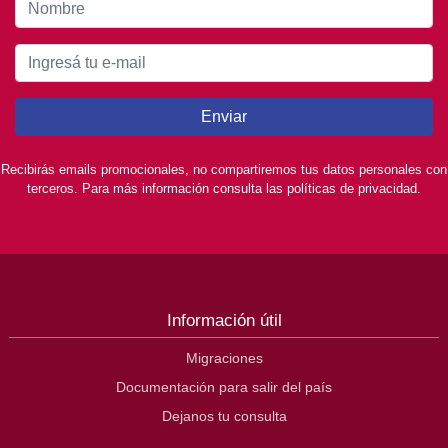
Enviar
Recibirás emails promocionales, no compartiremos tus datos personales con
terceros. Para más información consulta las políticas de privacidad.
Información útil
Migraciones
Documentación para salir del país
Dejanos tu consulta