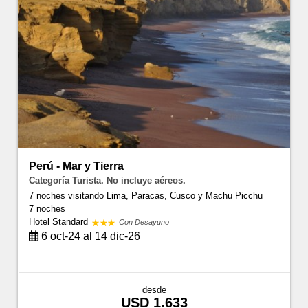
Perú - Mar y Tierra
Categoría Turista. No incluye aéreos.
7 noches visitando Lima, Paracas, Cusco y Machu Picchu
7 noches
Hotel Standard
Con Desayuno
6 oct-24 al 14 dic-26
desde
USD 1.633