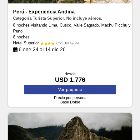
Perú - Experiencia Andina
Categoría Turista Superior. No incluye aéreos.
8 noches visitando Lima, Cusco, Valle Sagrado, Machu Picchu y
Puno
8 noches
Hotel Superior
Con Desayuno
6 ene-24 al 14 dic-26
desde
USD 1.776
Ver
paquete
Precio por persona
Base Doble