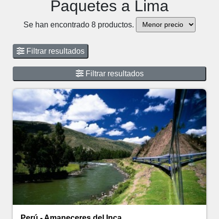
Paquetes a Lima
Se han encontrado 8 productos.
Filtrar resultados
Filtrar resultados
Perú - Amaneceres del Inca