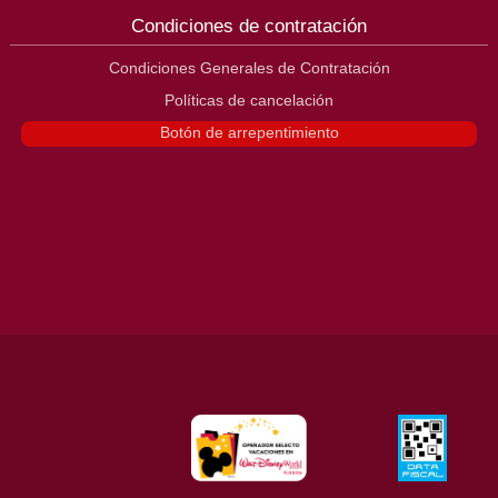
Condiciones de contratación
Condiciones Generales de Contratación
Políticas de cancelación
Botón de arrepentimiento