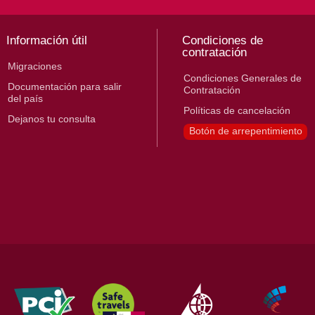
Información útil
Condiciones de
contratación
Migraciones
Condiciones Generales de
Documentación para salir
Contratación
del país
Políticas de cancelación
Dejanos tu consulta
Botón de arrepentimiento