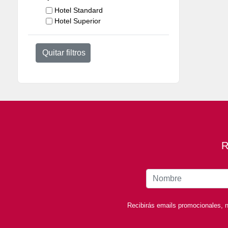
Hotel Standard
Hotel Superior
Quitar filtros
R
Recibirás emails promocionales, n