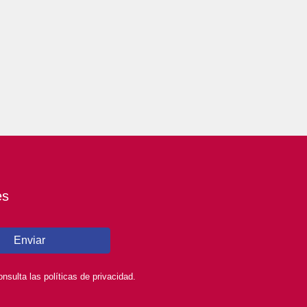
es
Enviar
sulta las políticas de privacidad.