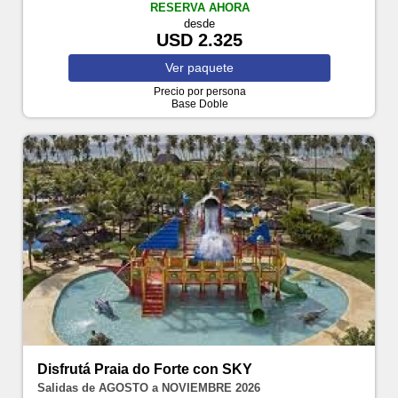
RESERVA AHORA
desde
USD 2.325
Ver
paquete
Precio por persona
Base Doble
Disfrutá Praia do Forte con SKY
Salidas de AGOSTO a NOVIEMBRE 2026