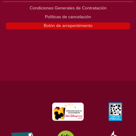
Condiciones Generales de Contratación
Políticas de cancelación
Botón de arrepentimiento