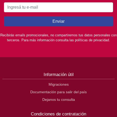
Enviar
Recibirás emails promocionales, no compartiremos tus datos personales con
terceros. Para más información consulta las políticas de privacidad.
Información útil
Migraciones
Documentación para salir del país
Dejanos tu consulta
Condiciones de contratación