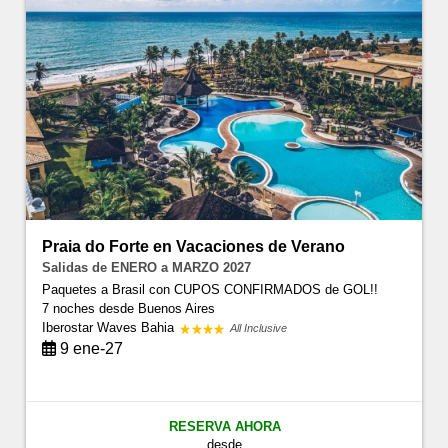
Praia do Forte en Vacaciones de Verano
Salidas de ENERO a MARZO 2027
Paquetes a Brasil con CUPOS CONFIRMADOS de GOL!!
7 noches
desde Buenos Aires
Iberostar Waves Bahia
All Inclusive
9 ene-27
RESERVA AHORA
desde