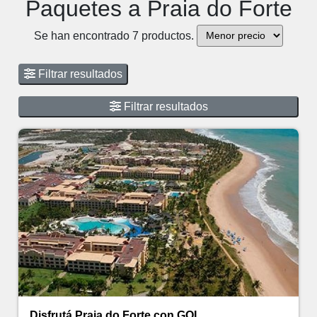
Paquetes a Praia do Forte
Se han encontrado 7 productos.
Filtrar resultados
Filtrar resultados
Disfrutá Praia do Forte con GOL