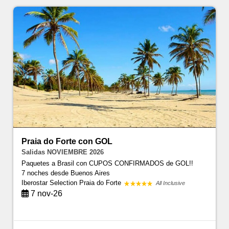
Praia do Forte con GOL
Salidas NOVIEMBRE 2026
Paquetes a Brasil con CUPOS CONFIRMADOS de GOL!!
7 noches
desde Buenos Aires
Iberostar Selection Praia do Forte
All Inclusive
7 nov-26