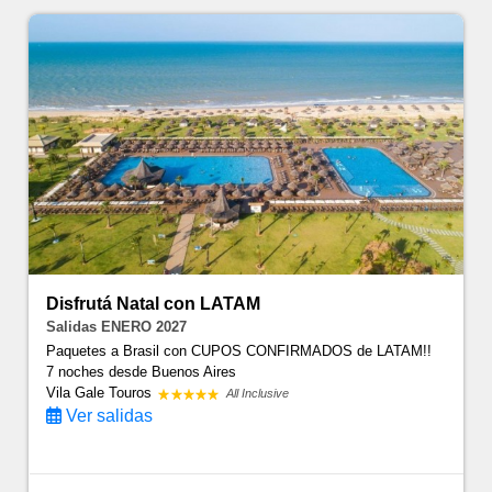
Disfrutá Natal con LATAM
Salidas ENERO 2027
Paquetes a Brasil con CUPOS CONFIRMADOS de LATAM!!
7 noches
desde Buenos Aires
Vila Gale Touros
All Inclusive
Ver salidas