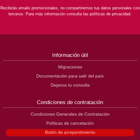
Recibirás emails promocionales, no compartiremos tus datos personales con
terceros. Para más información consulta las políticas de privacidad.
Información útil
Migraciones
Documentación para salir del país
Dejanos tu consulta
Condiciones de contratación
Condiciones Generales de Contratación
Políticas de cancelación
Botón de arrepentimiento