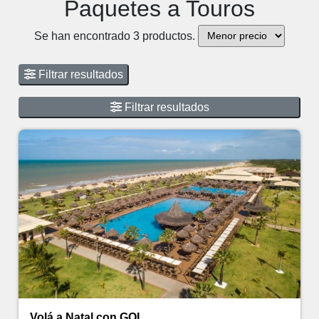
Paquetes a Touros
Se han encontrado 3 productos.
Filtrar resultados
Filtrar resultados
Volá a Natal con GOL