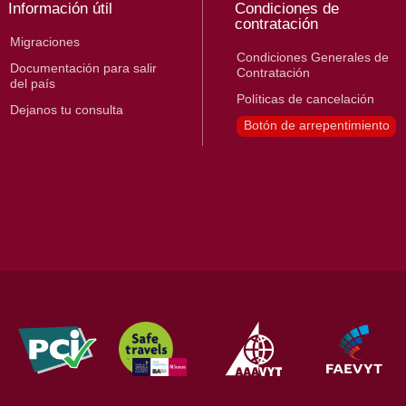
Información útil
Condiciones de
contratación
Migraciones
Condiciones Generales de
Documentación para salir
Contratación
del país
Políticas de cancelación
Dejanos tu consulta
Botón de arrepentimiento