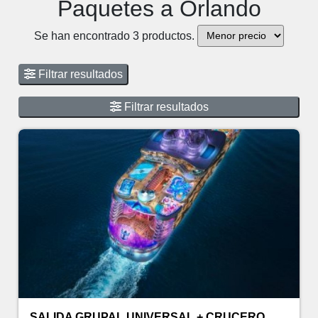
Paquetes a Orlando
Se han encontrado 3 productos.
Filtrar resultados
Filtrar resultados
SALIDA GRUPAL UNIVERSAL + CRUCERO