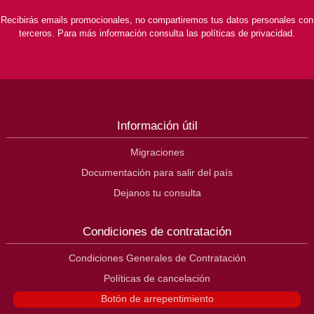
Recibirás emails promocionales, no compartiremos tus datos personales con
terceros. Para más información consulta las políticas de privacidad.
Información útil
Migraciones
Documentación para salir del país
Dejanos tu consulta
Condiciones de contratación
Condiciones Generales de Contratación
Políticas de cancelación
Botón de arrepentimiento