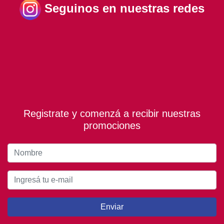
Seguinos en nuestras redes
Registrate y comenzá a recibir nuestras
promociones
Enviar