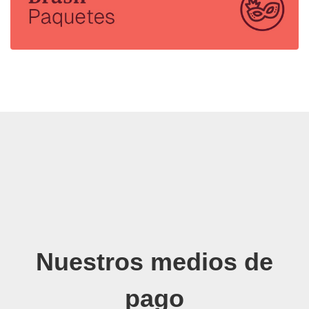
Nuestros medios de
pago