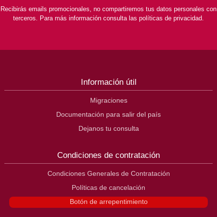
Recibirás emails promocionales, no compartiremos tus datos personales con
terceros. Para más información consulta las políticas de privacidad.
Información útil
Migraciones
Documentación para salir del país
Dejanos tu consulta
Condiciones de contratación
Condiciones Generales de Contratación
Políticas de cancelación
Botón de arrepentimiento