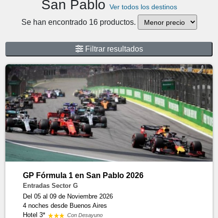
San Pablo
Ver todos los destinos
Se han encontrado 16 productos.
Filtrar resultados
GP Fórmula 1 en San Pablo 2026
Entradas Sector G
Del 05 al 09 de Noviembre 2026
4 noches
desde Buenos Aires
Hotel 3*
Con Desayuno