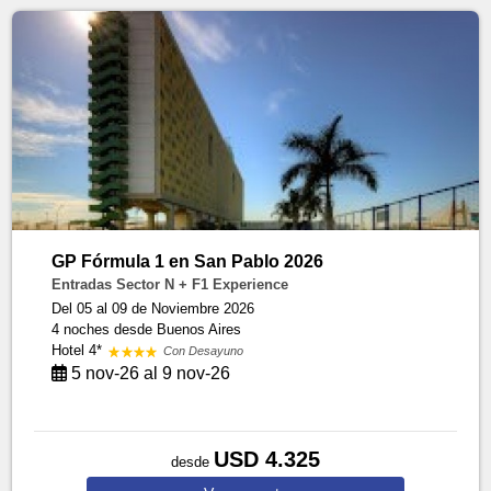
GP Fórmula 1 en San Pablo 2026
Entradas Sector N + F1 Experience
Del 05 al 09 de Noviembre 2026
4 noches
desde Buenos Aires
Hotel 4*
Con Desayuno
5 nov-26 al 9 nov-26
USD 4.325
desde