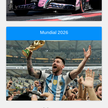
Mundial 2026