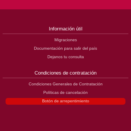
Información útil
Migraciones
Documentación para salir del país
Dejanos tu consulta
Condiciones de contratación
Condiciones Generales de Contratación
Políticas de cancelación
Botón de arrepentimiento