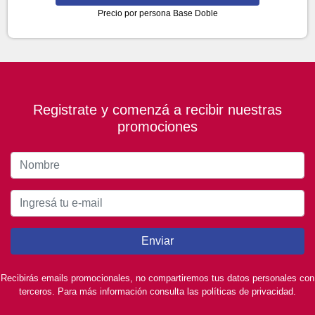
Precio por persona
Base Doble
Registrate y comenzá a recibir nuestras
promociones
Enviar
Recibirás emails promocionales, no compartiremos tus datos personales con
terceros. Para más información consulta las políticas de privacidad.