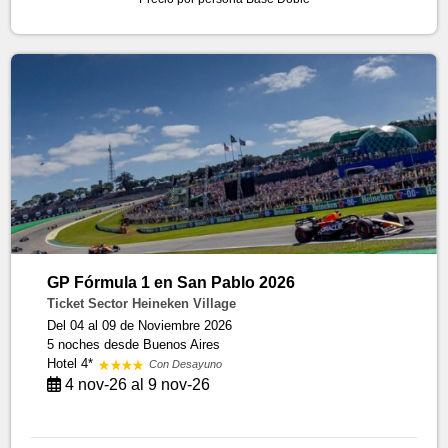
GP Fórmula 1 en San Pablo 2026
Ticket Sector Heineken Village
Del 04 al 09 de Noviembre 2026
5 noches
desde Buenos Aires
Hotel 4*
Con Desayuno
4 nov-26 al 9 nov-26