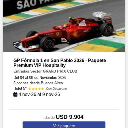
GP Fórmula 1 en San Pablo 2026 - Paquete
Premium VIP Hospitality
Entradas Sector GRAND PRIX CLUB
Del 04 al 09 de Noviembre 2026
5 noches
desde Buenos Aires
Hotel 5*
Con Desayuno
4 nov-26 al 9 nov-26
USD 9.904
desde
Ver
paquete