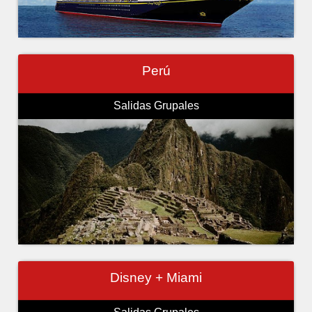
Perú
Salidas Grupales
Disney + Miami