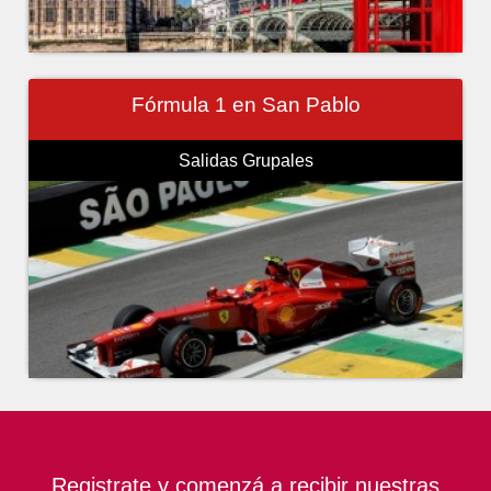
Fórmula 1 en San Pablo
Salidas Grupales
Registrate y comenzá a recibir nuestras