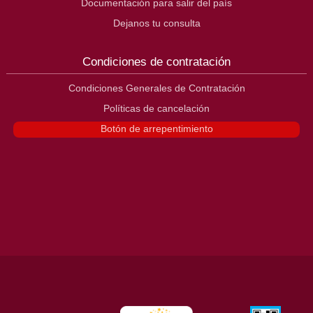
Documentación para salir del país
Dejanos tu consulta
Condiciones de contratación
Condiciones Generales de Contratación
Políticas de cancelación
Botón de arrepentimiento