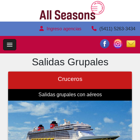
Ingreso agencias
(5411) 5263-3434
Salidas Grupales
Cruceros
Salidas grupales con aéreos