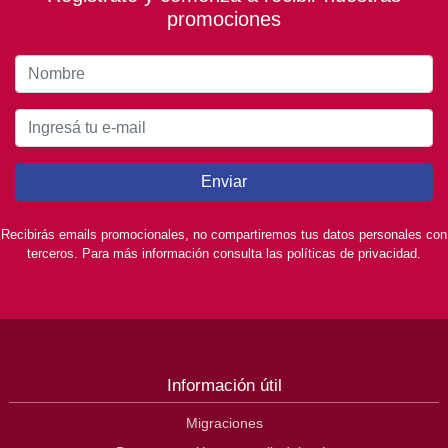
promociones
Enviar
Recibirás emails promocionales, no compartiremos tus datos personales con
terceros. Para más información consulta las políticas de privacidad.
Información útil
Migraciones