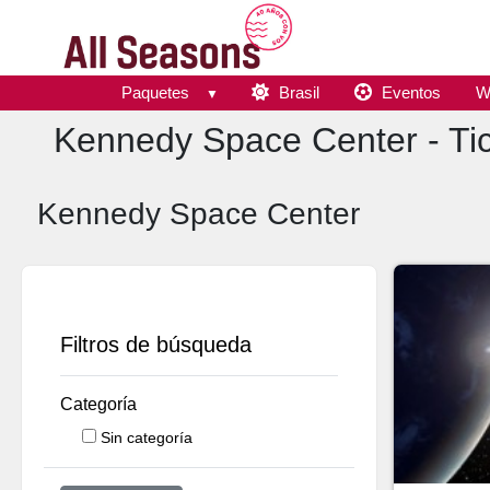
Paquetes
Brasil
Eventos
W
Kennedy Space Center - Tic
Kennedy Space Center
Filtros de búsqueda
Categoría
Sin categoría