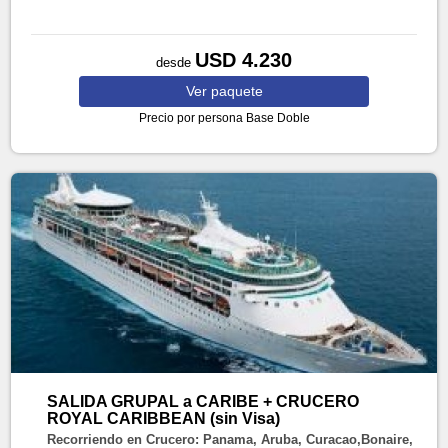
USD 4.230
desde
Ver
paquete
Precio por persona
Base Doble
SALIDA GRUPAL a CARIBE + CRUCERO
ROYAL CARIBBEAN (sin Visa)
Recorriendo en Crucero: Panama, Aruba, Curacao,Bonaire,