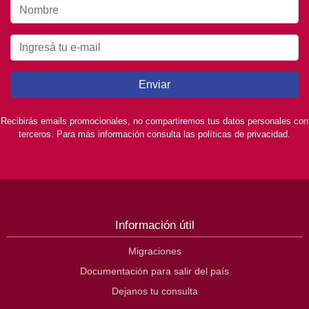
Enviar
Recibirás emails promocionales, no compartiremos tus datos personales con
terceros. Para más información consulta las políticas de privacidad.
Información útil
Migraciones
Documentación para salir del país
Dejanos tu consulta