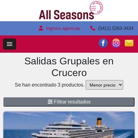
Ingreso agencias
(5411) 5263-3434
Salidas Grupales en
Crucero
Se han encontrado 3 productos.
Filtrar resultados