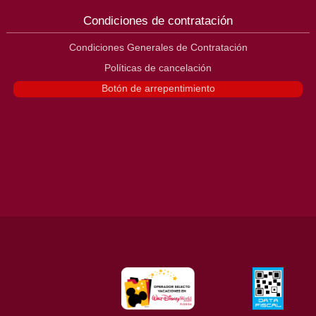
Condiciones de contratación
Condiciones Generales de Contratación
Políticas de cancelación
Botón de arrepentimiento