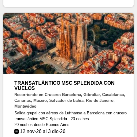
TRANSATLÁNTICO MSC SPLENDIDA CON
VUELOS
Recorriendo en Crucero: Barcelona, Gibraltar, Casablanca,
Canarias, Maceio, Salvador de bahia, Rio de Janeiro,
Montevideo
Salida grupal con aéreos de Lufthansa a Barcelona con crucero
transatlántico MSC Splendida . 20 noches
20 noches
desde Buenos Aires
12 nov-26 al 3 dic-26