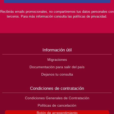
Recibirás emails promocionales, no compartiremos tus datos personales con
terceros. Para más información consulta las políticas de privacidad.
Información útil
Migraciones
Documentación para salir del país
Dejanos tu consulta
Condiciones de contratación
Condiciones Generales de Contratación
Políticas de cancelación
Botón de arrepentimiento