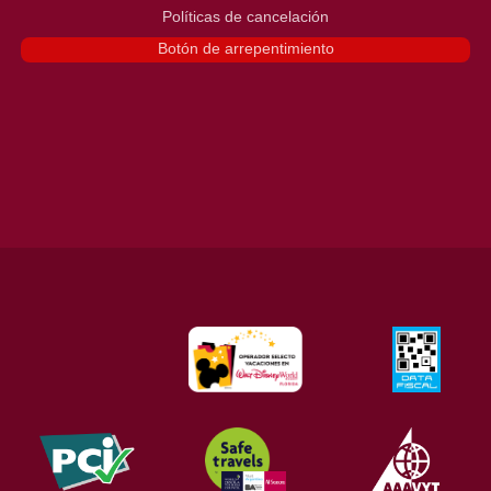
Políticas de cancelación
Botón de arrepentimiento