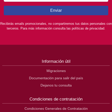
Enviar
Recibirás emails promocionales, no compartiremos tus datos personales con
terceros. Para más información consulta las políticas de privacidad.
Información útil
Migraciones
Documentación para salir del país
Dejanos tu consulta
Condiciones de contratación
Condiciones Generales de Contratación