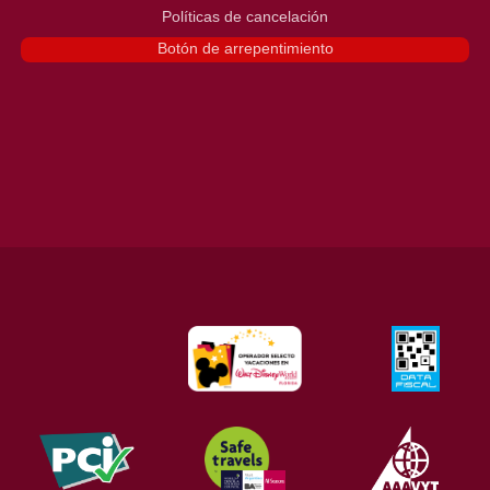
Políticas de cancelación
Botón de arrepentimiento