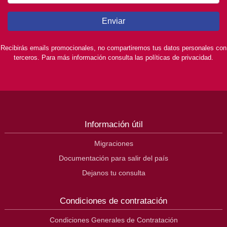
Enviar
Recibirás emails promocionales, no compartiremos tus datos personales con
terceros. Para más información consulta las políticas de privacidad.
Información útil
Migraciones
Documentación para salir del país
Dejanos tu consulta
Condiciones de contratación
Condiciones Generales de Contratación