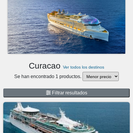
Curacao
Ver todos los destinos
Se han encontrado 1 productos.
Filtrar resultados