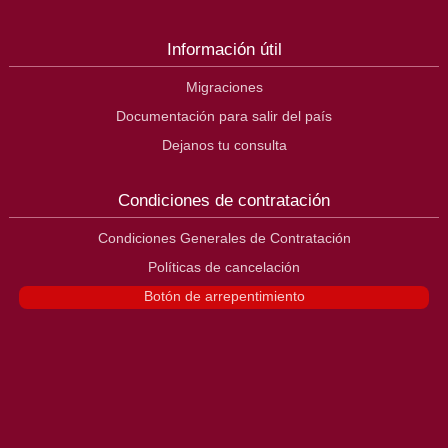
Información útil
Migraciones
Documentación para salir del país
Dejanos tu consulta
Condiciones de contratación
Condiciones Generales de Contratación
Políticas de cancelación
Botón de arrepentimiento