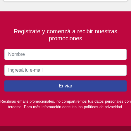
Registrate y comenzá a recibir nuestras
promociones
Enviar
Recibirás emails promocionales, no compartiremos tus datos personales con
terceros. Para más información consulta las políticas de privacidad.