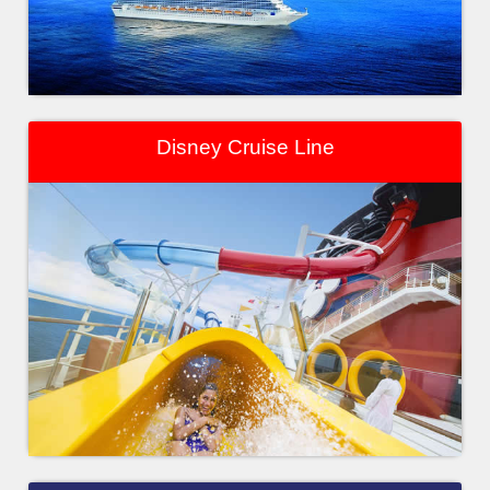
Disney Cruise Line