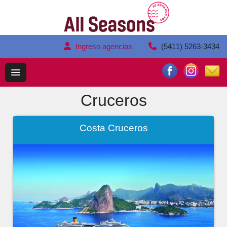
Ingreso agencias
(5411) 5263-3434
Cruceros
Costa Cruceros