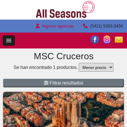
Ingreso agencias
(5411) 5263-3434
MSC Cruceros
Se han encontrado 1 productos.
Filtrar resultados