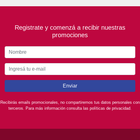
Registrate y comenzá a recibir nuestras
promociones
Enviar
Recibirás emails promocionales, no compartiremos tus datos personales con
terceros. Para más información consulta las políticas de privacidad.