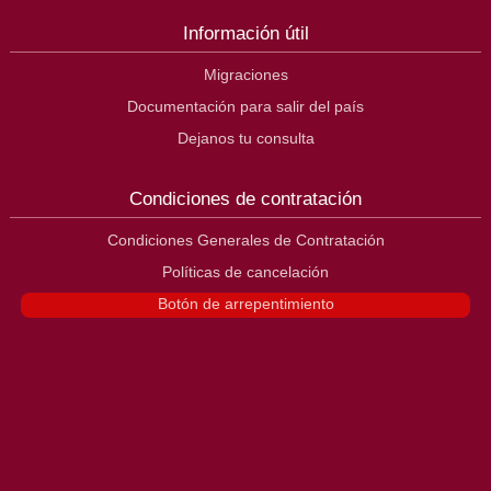
Información útil
Migraciones
Documentación para salir del país
Dejanos tu consulta
Condiciones de contratación
Condiciones Generales de Contratación
Políticas de cancelación
Botón de arrepentimiento