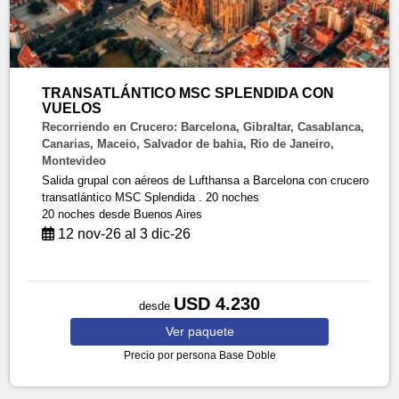
TRANSATLÁNTICO MSC SPLENDIDA CON
VUELOS
Recorriendo en Crucero: Barcelona, Gibraltar, Casablanca,
Canarias, Maceio, Salvador de bahia, Rio de Janeiro,
Montevideo
Salida grupal con aéreos de Lufthansa a Barcelona con crucero
transatlántico MSC Splendida . 20 noches
20 noches
desde Buenos Aires
12 nov-26 al 3 dic-26
USD 4.230
desde
Ver
paquete
Precio por persona
Base Doble