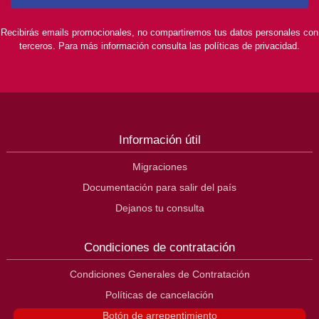
Recibirás emails promocionales, no compartiremos tus datos personales con
terceros. Para más información consulta las políticas de privacidad.
Información útil
Migraciones
Documentación para salir del país
Dejanos tu consulta
Condiciones de contratación
Condiciones Generales de Contratación
Políticas de cancelación
Botón de arrepentimiento