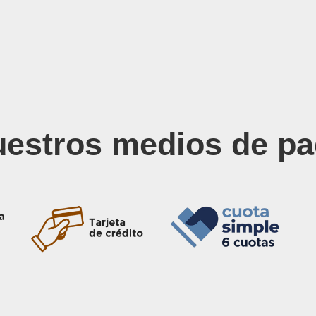
estros medios de p