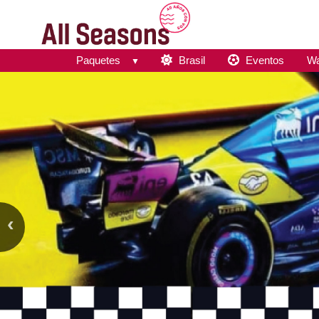
Paquetes
Brasil
Eventos
Wa